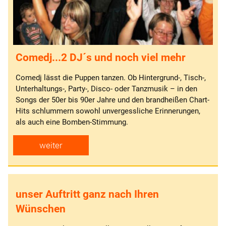
Comedj...2 DJ´s und noch viel mehr
Comedj lässt die Puppen tanzen. Ob Hintergrund-, Tisch-,
Unterhaltungs-, Party-, Disco- oder Tanzmusik – in den
Songs der 50er bis 90er Jahre und den brandheißen Chart-
Hits schlummern sowohl unvergessliche Erinnerungen,
als auch eine Bomben-Stimmung.
weiter
unser Auftritt ganz nach Ihren
Wünschen